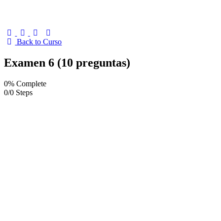
Back to Curso
Examen 6 (10 preguntas)
0% Complete
0/0 Steps