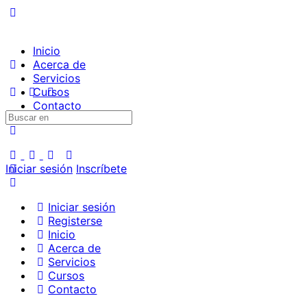
Inicio
Acerca de
Servicios
Cursos
Contacto
Iniciar sesión
Inscríbete
Iniciar sesión
Registerse
Inicio
Acerca de
Servicios
Cursos
Contacto