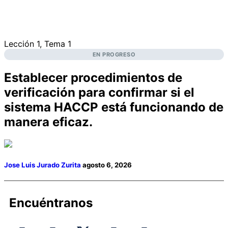
Lección 1, Tema 1
EN PROGRESO
Establecer procedimientos de
verificación para confirmar si el
sistema HACCP está funcionando de
manera eficaz.
Jose Luis Jurado Zurita
agosto 6, 2026
Encuéntranos