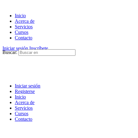
Inicio
Acerca de
Servicios
Cursos
Contacto
Iniciar sesión
Inscríbete
Buscar:
Iniciar sesión
Registerse
Inicio
Acerca de
Servicios
Cursos
Contacto