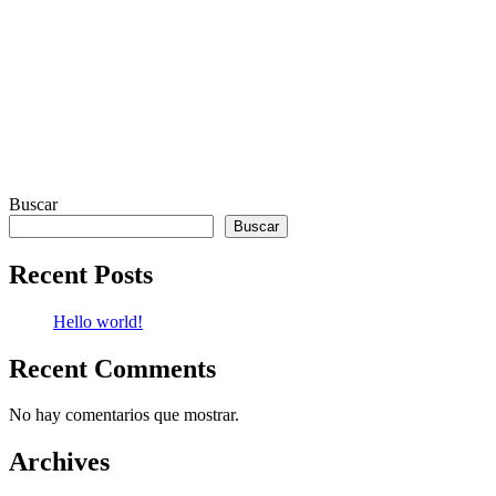
Buscar
Buscar
Recent Posts
Hello world!
Recent Comments
No hay comentarios que mostrar.
Archives