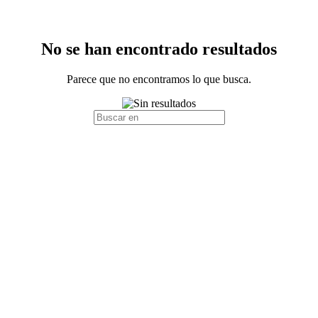
No se han encontrado resultados
Parece que no encontramos lo que busca.